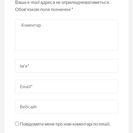
Ваша e-mail адреса не оприлюднюватиметься.
Обов’язкові поля позначені
*
Коментар
Ім’я
*
Email
*
Вебсайт
Повідомити мене про нові коментарі по email.