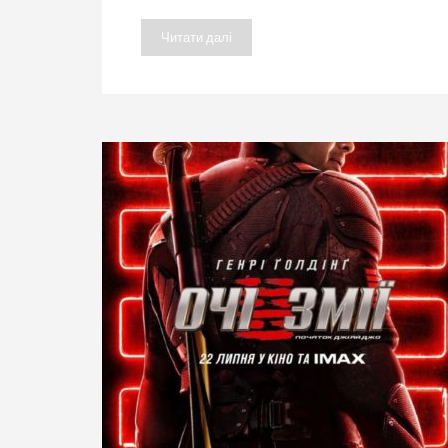
Читати далі