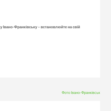
 у Івано-Франківську – встановлюйте на свій
Фото Івано-Франківськ