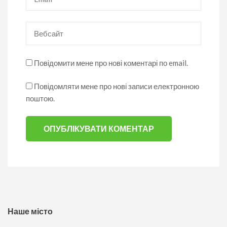
Вебсайт
Повідомити мене про нові коментарі по email.
Повідомляти мене про нові записи електронною
поштою.
Наше місто