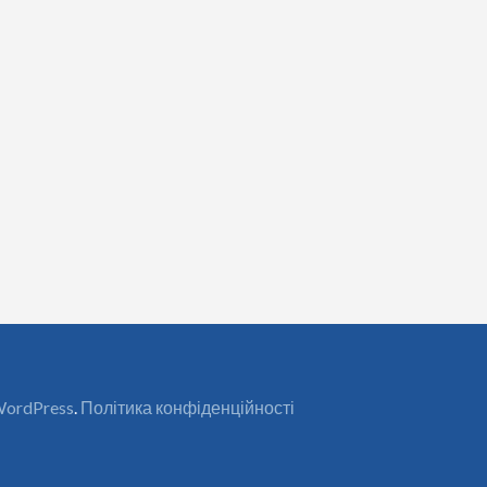
ordPress
.
Політика конфіденційності