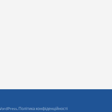
ordPress
.
Політика конфіденційності