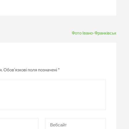
Фото Івано-Франківськ
я.
Обов’язкові поля позначені
*
Вебсайт