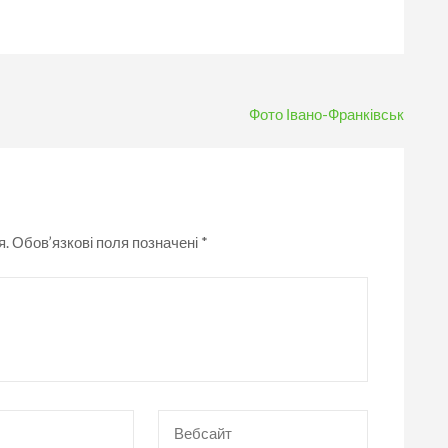
Фото Івано-Франківськ
я.
Обов’язкові поля позначені
*
Вебсайт