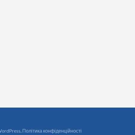
ordPress
.
Політика конфіденційності