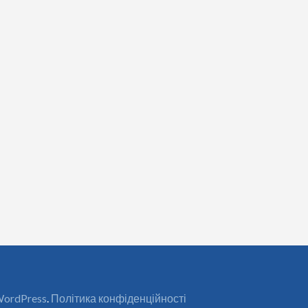
ordPress
.
Політика конфіденційності