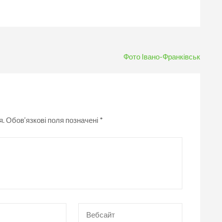
Фото Івано-Франківськ
я.
Обов’язкові поля позначені
*
Вебсайт