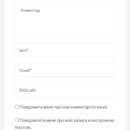
Коментар
Ім’я
*
Email
*
Вебсайт
Повідомити мене про нові коментарі по email.
Повідомляти мене про нові записи електронною
поштою.