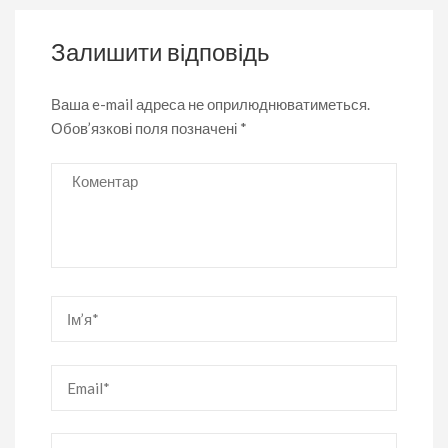
Залишити відповідь
Ваша e-mail адреса не оприлюднюватиметься.
Обов’язкові поля позначені
*
Коментар
Ім’я
*
Email
*
Вебсайт