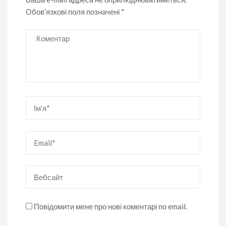
Обов’язкові поля позначені
*
Коментар
Ім’я
*
Email
*
Вебсайт
Повідомити мене про нові коментарі по email.