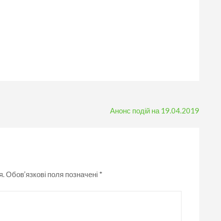
Анонс подій на 19.04.2019
я.
Обов’язкові поля позначені
*