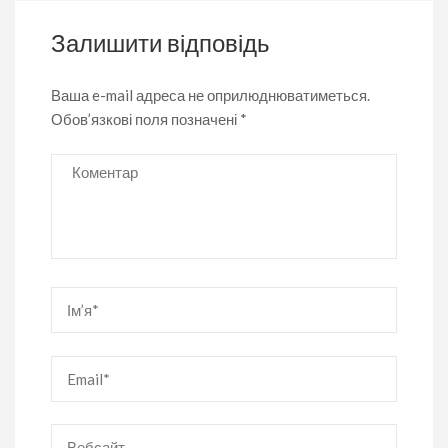
Залишити відповідь
Ваша e-mail адреса не оприлюднюватиметься.
Обов’язкові поля позначені
*
Коментар
Ім’я
*
Email
*
Вебсайт