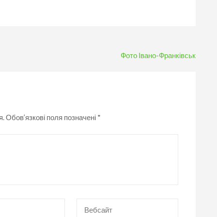
Фото Івано-Франківськ
я.
Обов’язкові поля позначені
*
Вебсайт