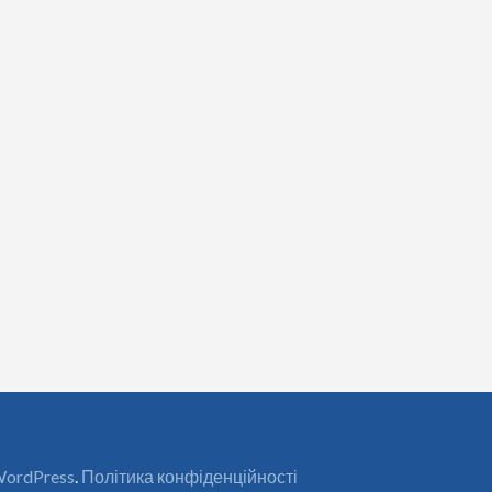
ordPress
.
Політика конфіденційності