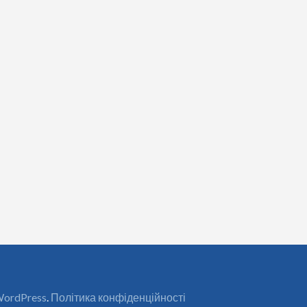
ordPress
.
Політика конфіденційності