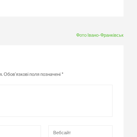
Фото Івано-Франківськ
я.
Обов’язкові поля позначені
*
Вебсайт