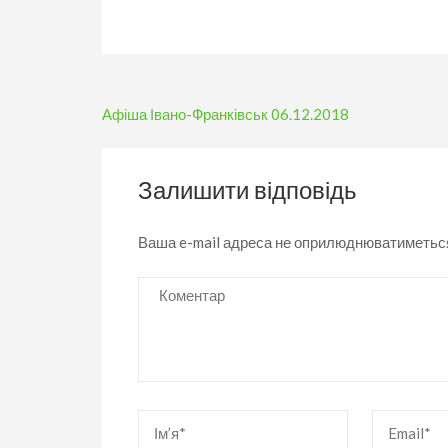
Навігація
Афіша Івано-Франківськ 06.12.2018
записів
Залишити відповідь
Ваша e-mail адреса не оприлюднюватиметьс
Коментар
Ім’я
*
Email
*