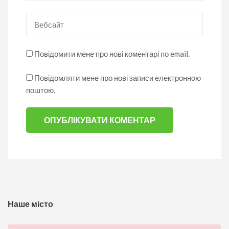
Вебсайт
Повідомити мене про нові коментарі по email.
Повідомляти мене про нові записи електронною
поштою.
Наше місто