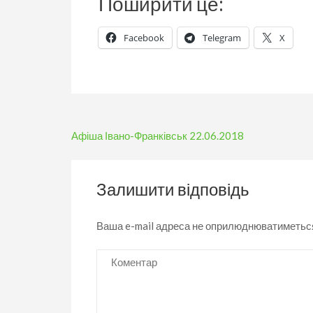
Поширити це:
Facebook
Telegram
X
Навігація
Афіша Івано-Франківськ 22.06.2018
записів
Залишити відповідь
Ваша e-mail адреса не оприлюднюватиметьс
Коментар