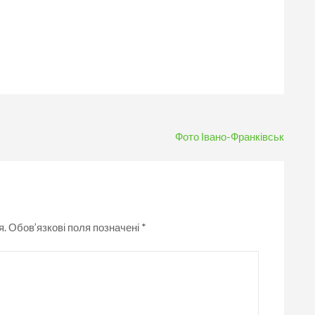
Фото Івано-Франківськ
я.
Обов’язкові поля позначені
*