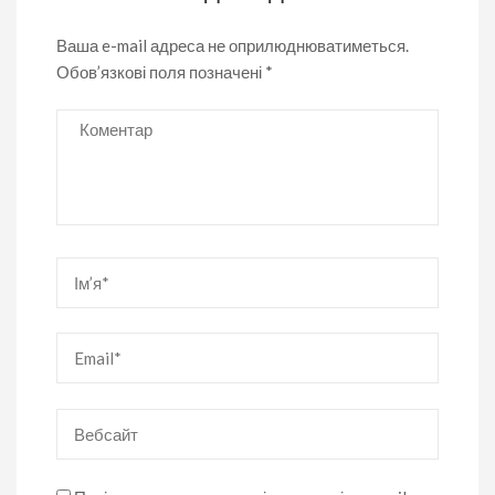
Ваша e-mail адреса не оприлюднюватиметься.
Обов’язкові поля позначені
*
Коментар
Ім’я
*
Email
*
Вебсайт