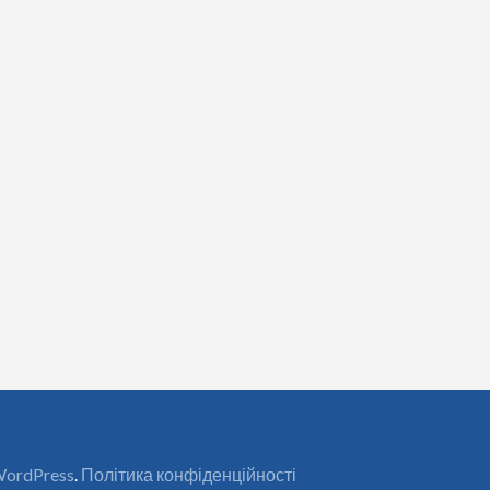
ordPress
.
Політика конфіденційності