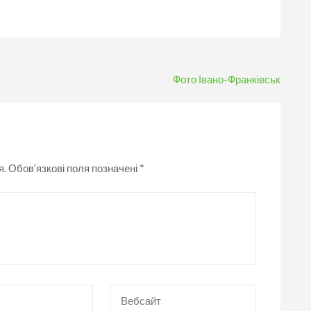
Фото Івано-Франківськ
я.
Обов’язкові поля позначені
*
Вебсайт