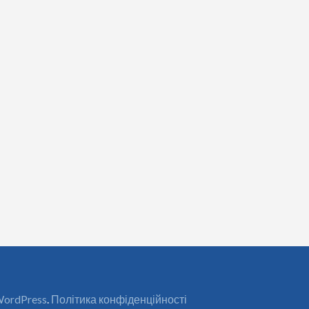
ordPress
.
Політика конфіденційності