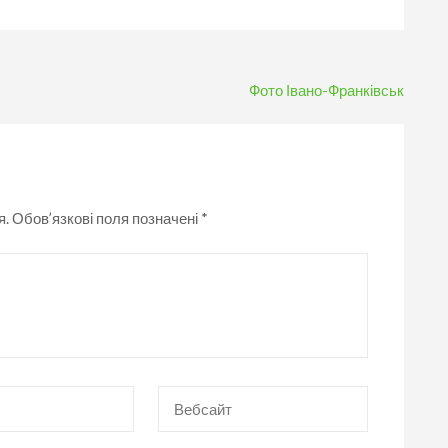
Фото Івано-Франківськ
я.
Обов’язкові поля позначені
*
Вебсайт