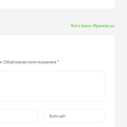
Фото Івано-Франківськ
я.
Обов’язкові поля позначені
*
Вебсайт