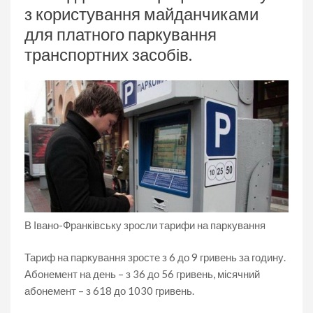
з користування майданчиками
для платного паркування
транспортних засобів.
В Івано-Франківську зросли тарифи на паркування
Тариф на паркування зросте з 6 до 9 гривень за годину.
Абонемент на день – з 36 до 56 гривень, місячний
абонемент – з 618 до 1030 гривень.