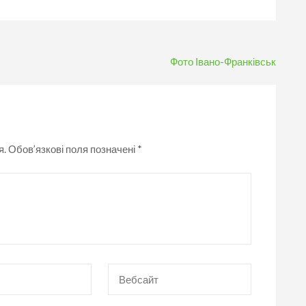
Фото Івано-Франківськ
я.
Обов’язкові поля позначені
*
Вебсайт