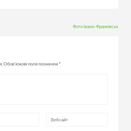
Фото Івано-Франківськ
я.
Обов’язкові поля позначені
*
Вебсайт