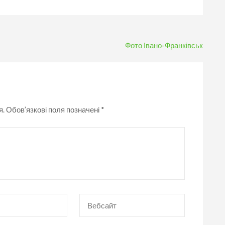
Фото Івано-Франківськ
я.
Обов’язкові поля позначені
*
Вебсайт