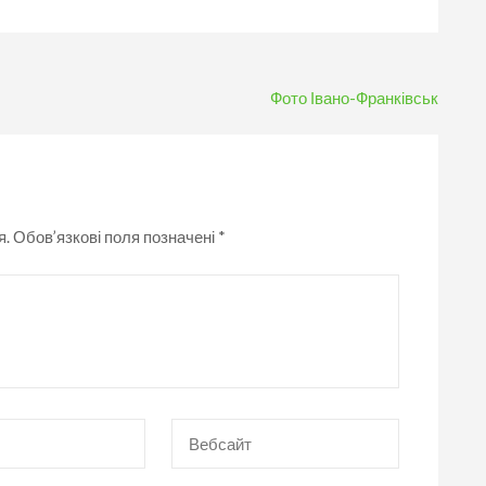
Фото Івано-Франківськ
я.
Обов’язкові поля позначені
*
Вебсайт