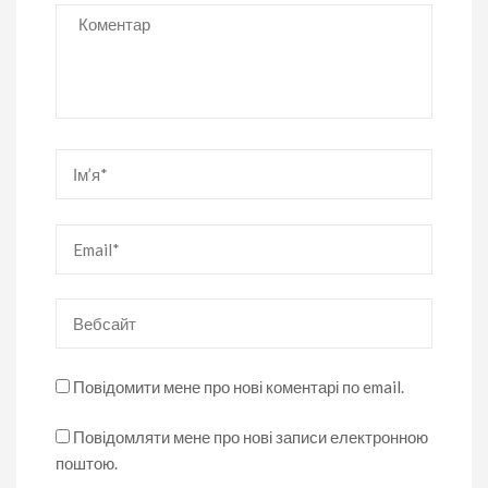
Коментар
Ім’я
*
Email
*
Вебсайт
Повідомити мене про нові коментарі по email.
Повідомляти мене про нові записи електронною
поштою.