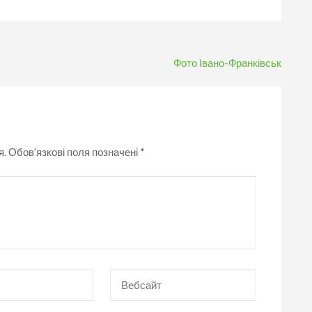
Фото Івано-Франківськ
я.
Обов’язкові поля позначені
*
Вебсайт