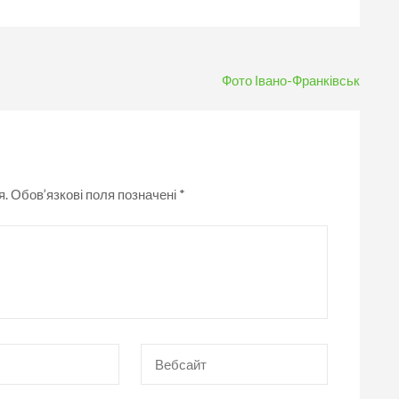
Фото Івано-Франківськ
я.
Обов’язкові поля позначені
*
Вебсайт