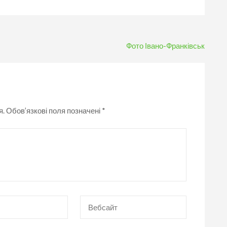
Фото Івано-Франківськ
я.
Обов’язкові поля позначені
*
Вебсайт