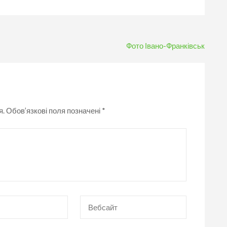
Фото Івано-Франківськ
я.
Обов’язкові поля позначені
*
Вебсайт