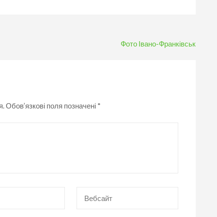
Фото Івано-Франківськ
я.
Обов’язкові поля позначені
*
Вебсайт