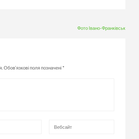
Фото Івано-Франківськ
я.
Обов’язкові поля позначені
*
Вебсайт