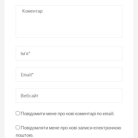
Коментар
Ім’я
*
Email
*
Вебсайт
Повідомити мене про нові коментарі по email.
Повідомляти мене про нові записи електронною
поштою.