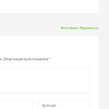
Фото Івано-Франківськ
я.
Обов’язкові поля позначені
*
Вебсайт