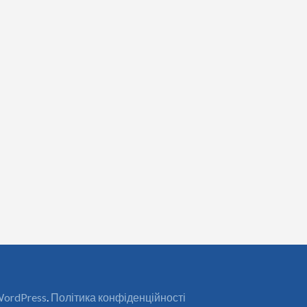
ordPress
.
Політика конфіденційності