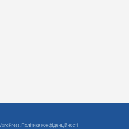
ordPress
.
Політика конфіденційності