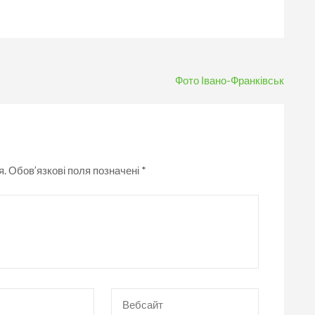
Фото Івано-Франківськ
я.
Обов’язкові поля позначені
*
Вебсайт