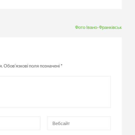
Фото Івано-Франківськ
я.
Обов’язкові поля позначені
*
Вебсайт