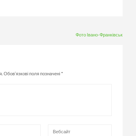
Фото Івано-Франківськ
я.
Обов’язкові поля позначені
*
Вебсайт