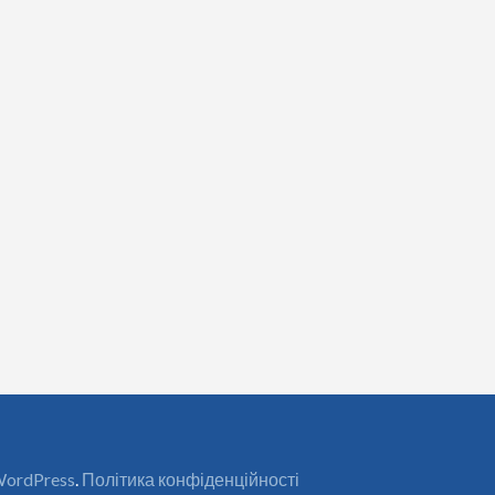
ordPress
.
Політика конфіденційності