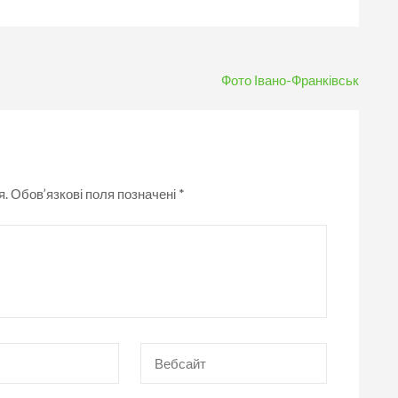
Фото Івано-Франківськ
я.
Обов’язкові поля позначені
*
Вебсайт