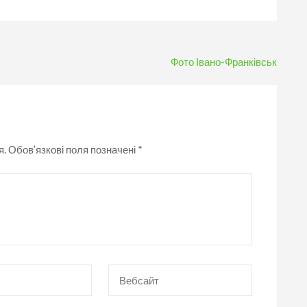
Фото Івано-Франківськ
я.
Обов’язкові поля позначені
*
Вебсайт