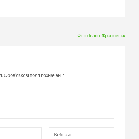
Фото Івано-Франківськ
я.
Обов’язкові поля позначені
*
Вебсайт