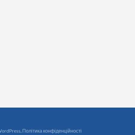
ordPress
.
Політика конфіденційності