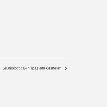
Бібліофорсаж “Правила безпеки”