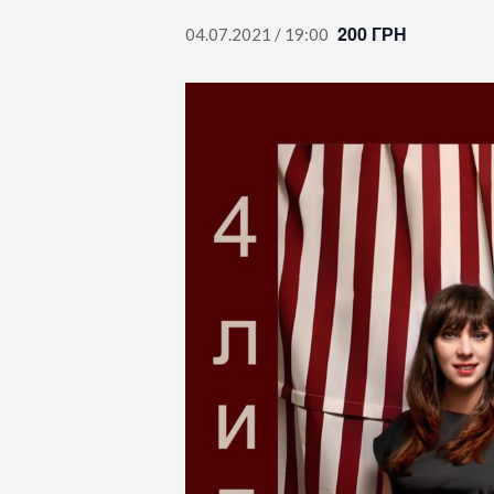
200 ГРН
04.07.2021 / 19:00