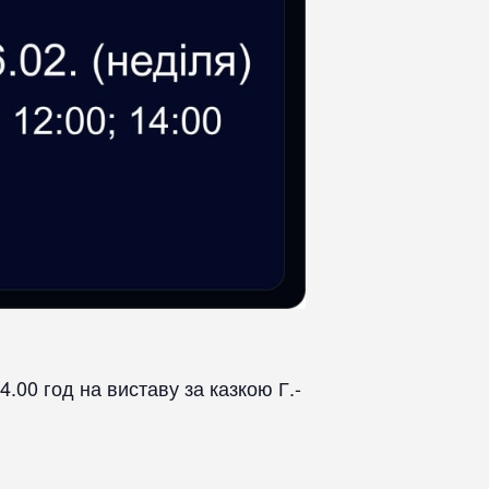
4.00 год на виставу за казкою Г.-