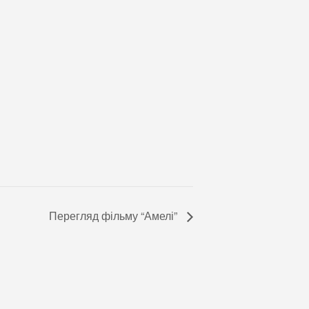
Перегляд фільму “Амелі”